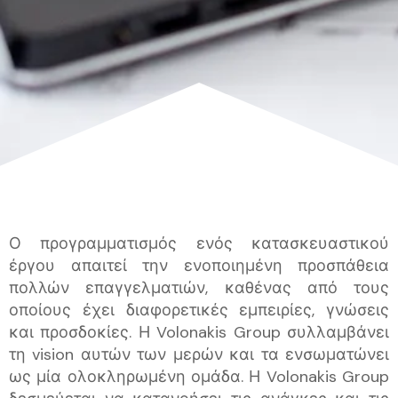
Ο προγραμματισμός ενός κατασκευαστικού
έργου απαιτεί την ενοποιημένη προσπάθεια
πολλών επαγγελματιών, καθένας από τους
οποίους έχει διαφορετικές εμπειρίες, γνώσεις
και προσδοκίες. Η Volonakis Group συλλαμβάνει
τη vision αυτών των μερών και τα ενσωματώνει
ως μία ολοκληρωμένη ομάδα. Η Volonakis Group