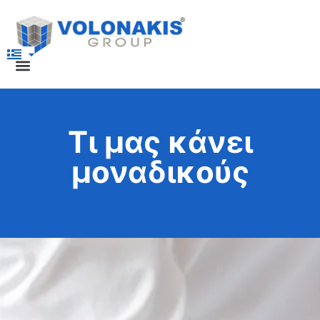
Τι μας κάνει
μοναδικούς