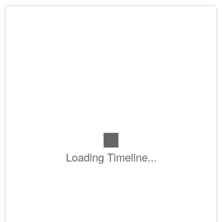
Loading Timeline...