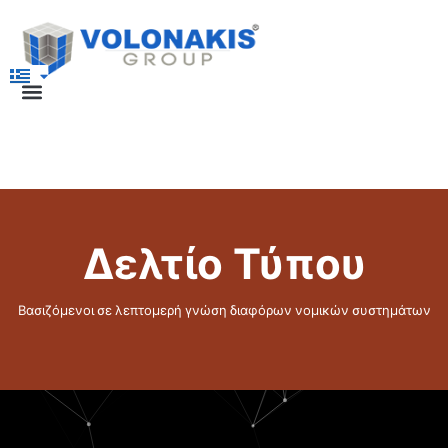
Δελτίο Τύπου
Βασιζόμενοι σε λεπτομερή γνώση διαφόρων νομικών συστημάτων