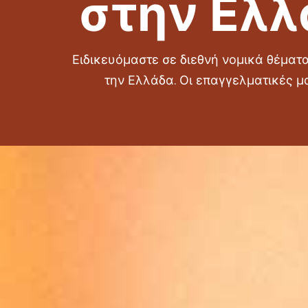
στην Ελλ
Ειδικευόμαστε σε διεθνή νομικά θέμα
την Ελλάδα. Οι επαγγελματικές μ