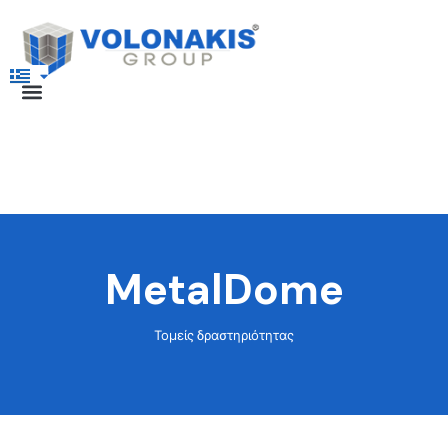
MetalDome
Τομείς δραστηριότητας