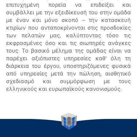
επιτυχημένη πορεία να επιδείξει και
συμβάλλει με την εξειδίκευσή του στην ομάδα
με έναν και μόνο σκοπό – την κατασκευή
κτιρίων που ανταποκρίνονται στις προσδοκίες
των πελατών μας, καλύπτοντας τόσο τις
εκφρασμένες όσο και τις σιωπηρές ανάγκες
τους. Το βασικό μέλημα της ομάδας είναι να
παρέχει αξιόπιστες υπηρεσίες καθ’ όλη τη
διάρκεια του έργου, υποστηριζόμενες φυσικά
από υπηρεσίες μετά την πώληση, αισθητικό
σχεδιασμό και συμμόρφωση με τους
ελληνικούς και ευρωπαϊκούς κανονισμούς.