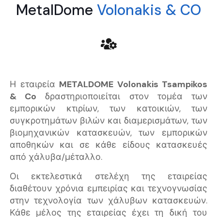
MetalDome
Volonakis & CO
Η εταιρεία
METALDOME Volonakis Tsampikos
& Co
δραστηριοποιείται στον τομέα των
εμπορικών κτιρίων, των κατοικιών, των
συγκροτημάτων βιλών και διαμερισμάτων, των
βιομηχανικών κατασκευών, των εμπορικών
αποθηκών και σε κάθε είδους κατασκευές
από χάλυβα/μέταλλο.
Οι εκτελεστικά στελέχη της εταιρείας
διαθέτουν χρόνια εμπειρίας και τεχνογνωσίας
στην τεχνολογία των χάλυβων κατασκευών.
Κάθε μέλος της εταιρείας έχει τη δική του