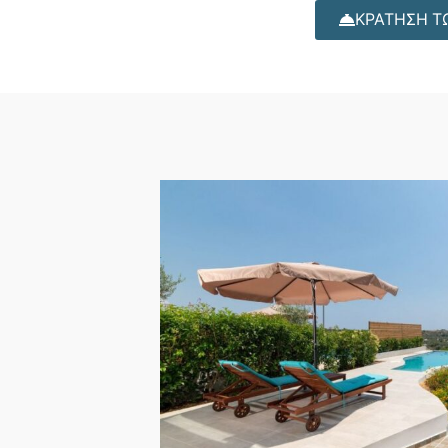
ΚΡΑΤΗΣΗ Τ